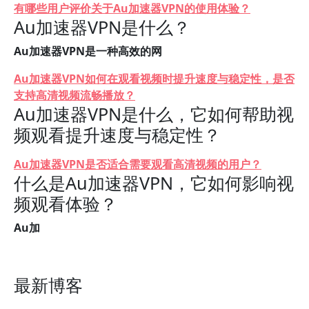
有哪些用户评价关于Au加速器VPN的使用体验？
Au加速器VPN是什么？
Au加速器VPN是一种高效的网
Au加速器VPN如何在观看视频时提升速度与稳定性，是否
支持高清视频流畅播放？
Au加速器VPN是什么，它如何帮助视
频观看提升速度与稳定性？
Au加速器VPN是否适合需要观看高清视频的用户？
什么是Au加速器VPN，它如何影响视
频观看体验？
Au加
最新博客