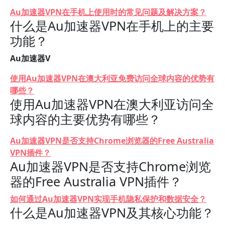
Au加速器VPN在手机上使用时的常见问题及解决方案？
什么是Au加速器VPN在手机上的主要
功能？
Au加速器V
使用Au加速器VPN在澳大利亚免费访问全球内容的优势有
哪些？
使用Au加速器VPN在澳大利亚访问全
球内容的主要优势有哪些？
Au加速器VPN是否支持Chrome浏览器的Free Australia
VPN插件？
Au加速器VPN是否支持Chrome浏览
器的Free Australia VPN插件？
如何通过Au加速器VPN实现手机隐私保护和数据安全？
什么是Au加速器VPN及其核心功能？