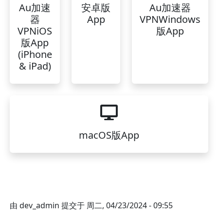
Au加速
安卓版
Au加速器
器
App
VPNWindows
VPNiOS
版App
版App
(iPhone
& iPad)
macOS版App
由
dev_admin
提交于
周二, 04/23/2024 - 09:55