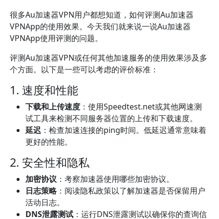
很多Au加速器VPN用户都想知道，如何评测Au加速器
VPNApp的使用效果。今天我们就来说一说Au加速器
VPNApp使用评测的问题。
评测Au加速器VPN或任何其他加速服务的使用效果涉及多
个方面。以下是一些可以考虑的评价标准：
1. 速度和性能
下载和上传速度
：使用Speedtest.net或其他网速测
试工具来检测不同服务器位置的上传和下载速度。
延迟
：检查加速连接的ping时间。低延迟通常意味着
更好的性能。
2. 安全性和隐私
加密协议
：考察加速器使用哪些加密协议。
日志策略
：阅读隐私政策以了解加速器是否保留用户
活动日志。
DNS泄露测试
：运行DNS泄露测试以确保你的查询信