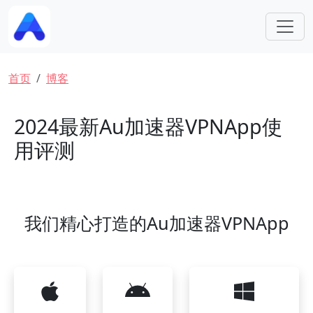
跳转到主要内容
面包屑
首页
博客
2024最新Au加速器VPNApp使
用评测
我们精心打造的Au加速器VPNApp