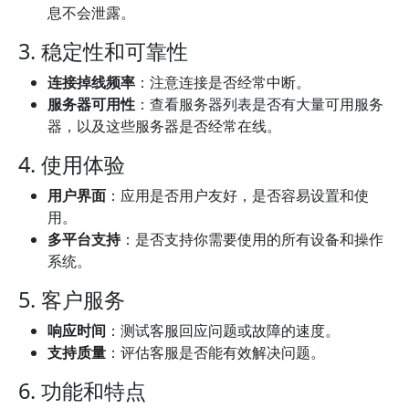
息不会泄露。
3. 稳定性和可靠性
连接掉线频率
：注意连接是否经常中断。
服务器可用性
：查看服务器列表是否有大量可用服务
器，以及这些服务器是否经常在线。
4. 使用体验
用户界面
：应用是否用户友好，是否容易设置和使
用。
多平台支持
：是否支持你需要使用的所有设备和操作
系统。
5. 客户服务
响应时间
：测试客服回应问题或故障的速度。
支持质量
：评估客服是否能有效解决问题。
6. 功能和特点