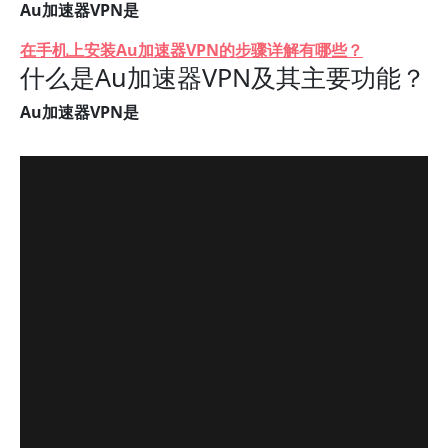
Au加速器VPN是
在手机上安装Au加速器VPN的步骤详解有哪些？
什么是Au加速器VPN及其主要功能？
Au加速器VPN是