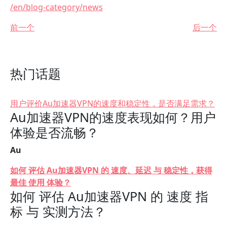
/en/blog-category/news
前一个
后一个
热门话题
用户评价Au加速器VPN的速度和稳定性，是否满足需求？
Au加速器VPN的速度表现如何？用户
体验是否流畅？
Au
如何 评估 Au加速器VPN 的 速度、延迟 与 稳定性，获得
最佳 使用 体验？
如何 评估 Au加速器VPN 的 速度 指
标 与 实测方法？