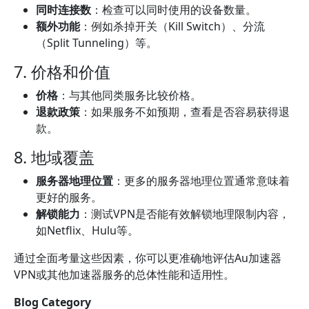
同时连接数
：检查可以同时使用的设备数量。
额外功能
：例如杀掉开关（Kill Switch）、分流
（Split Tunneling）等。
7. 价格和价值
价格
：与其他同类服务比较价格。
退款政策
：如果服务不如预期，查看是否容易获得退
款。
8. 地域覆盖
服务器地理位置
：更多的服务器地理位置通常意味着
更好的服务。
解锁能力
：测试VPN是否能有效解锁地理限制内容，
如Netflix、Hulu等。
通过全面考量这些因素，你可以更准确地评估Au加速器
VPN或其他加速器服务的总体性能和适用性。
Blog Category