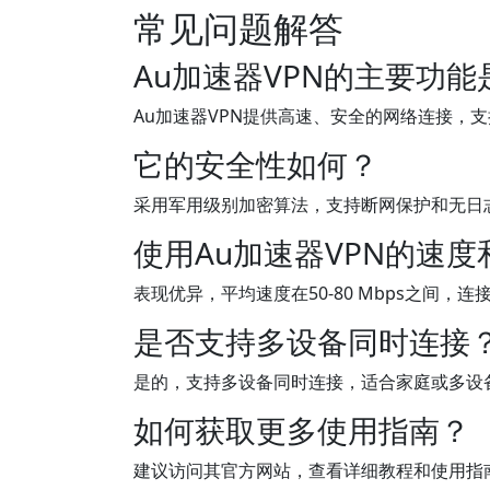
常见问题解答
Au加速器VPN的主要功能
Au加速器VPN提供高速、安全的网络连接，
它的安全性如何？
采用军用级别加密算法，支持断网保护和无日
使用Au加速器VPN的速
表现优异，平均速度在50-80 Mbps之间
是否支持多设备同时连接
是的，支持多设备同时连接，适合家庭或多设
如何获取更多使用指南？
建议访问其官方网站，查看详细教程和使用指