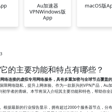
pp
Au加速器
macOS版A
VPNWindows版
App
33
N？它的主要功能和特点有哪些？
全网络连接的虚拟专用网络服务，具有多重加密与全球节点覆盖
保障网络隐私，提升上网体验。作为一款新兴的VPN产品，Au
受到初学者的青睐。本节将深入介绍其主要功能和特色，帮助你全
力。根据最新的行业报告显示，拥有超过2000个服务器节点，分