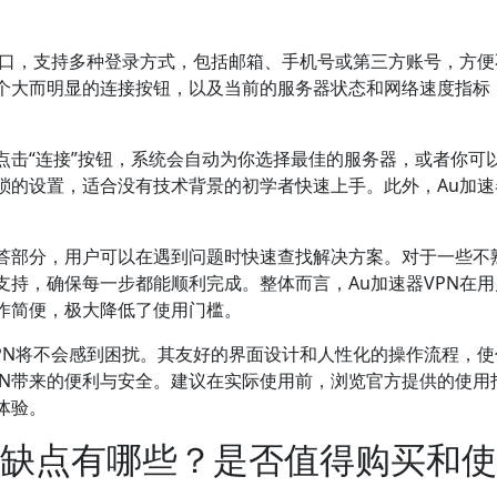
入口，支持多种登录方式，包括邮箱、手机号或第三方账号，方便
个大而明显的连接按钮，以及当前的服务器状态和网络速度指标
点击“连接”按钮，系统会自动为你选择最佳的服务器，或者你可
的设置，适合没有技术背景的初学者快速上手。此外，Au加速器
。
答部分，用户可以在遇到问题时快速查找解决方案。对于一些不
支持，确保每一步都能顺利完成。整体而言，Au加速器VPN在
作简便，极大降低了使用门槛。
VPN将不会感到困扰。其友好的界面设计和人性化的操作流程，
PN带来的便利与安全。建议在实际使用前，浏览官方提供的使用
体验。
的优缺点有哪些？是否值得购买和使