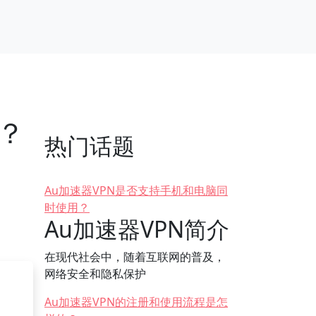
？
热门话题
Au加速器VPN是否支持手机和电脑同
时使用？
Au加速器VPN简介
在现代社会中，随着互联网的普及，
网络安全和隐私保护
Au加速器VPN的注册和使用流程是怎