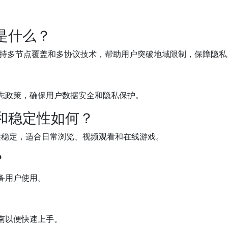
是什么？
支持多节点覆盖和多协议技术，帮助用户突破地域限制，保障隐私
志政策，确保用户数据安全和隐私保护。
度和稳定性如何？
，连接稳定，适合日常浏览、视频观看和在线游戏。
？
备用户使用。
南以便快速上手。