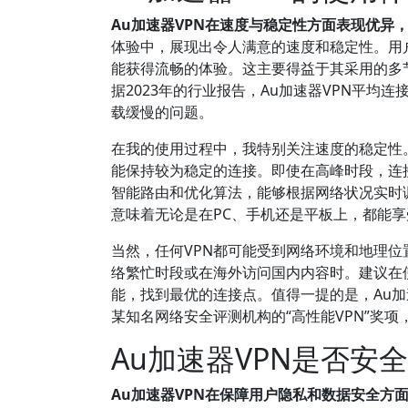
Au加速器VPN在速度与稳定性方面表现优异
体验中，展现出令人满意的速度和稳定性。用
能获得流畅的体验。这主要得益于其采用的多
据2023年的行业报告，Au加速器VPN平均连
载缓慢的问题。
在我的使用过程中，我特别关注速度的稳定性。
能保持较为稳定的连接。即使在高峰时段，连
智能路由和优化算法，能够根据网络状况实时
意味着无论是在PC、手机还是平板上，都能
当然，任何VPN都可能受到网络环境和地理
络繁忙时段或在海外访问国内内容时。建议在使
能，找到最优的连接点。值得一提的是，Au加
某知名网络安全评测机构的“高性能VPN”奖
Au加速器VPN是否安
Au加速器VPN在保障用户隐私和数据安全方