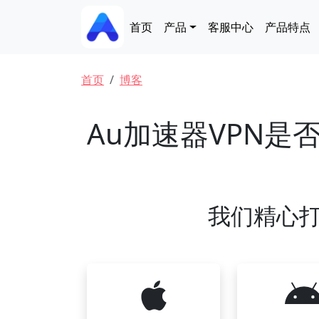
跳转到主要内容
Main navigation
首页
产品
客服中心
产品特点
面包屑
首页
博客
Au加速器VPN
我们精心打