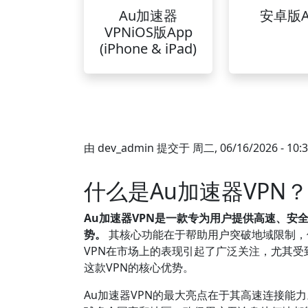
Au加速器
安卓版A
VPNiOS版App
(iPhone & iPad)
由
dev_admin
提交于
周二, 06/16/2026 - 10:
什么是Au加速器VP
Au加速器VPN是一款专为用户提供高速、安
势。
其核心功能在于帮助用户突破地域限制，
VPN在市场上的表现引起了广泛关注，尤其
这款VPN的核心优势。
Au加速器VPN的最大亮点在于其高速连接能