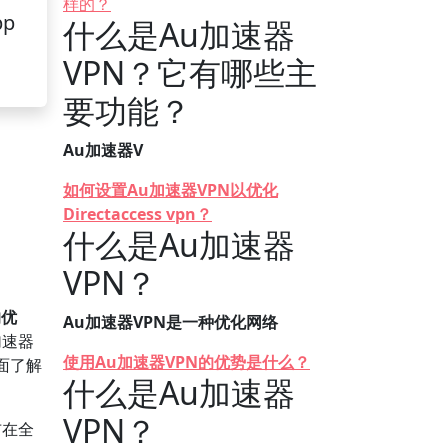
样的？
pp
什么是Au加速器
VPN？它有哪些主
要功能？
Au加速器V
如何设置Au加速器VPN以优化
Directaccess vpn？
什么是Au加速器
VPN？
的优
Au加速器VPN是一种优化网络
加速器
使用Au加速器VPN的优势是什么？
面了解
什么是Au加速器
VPN？
布在全