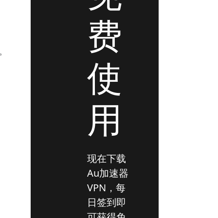
费
。
使
用
现在下载
Au加速器
VPN，每
日签到即
可获得免