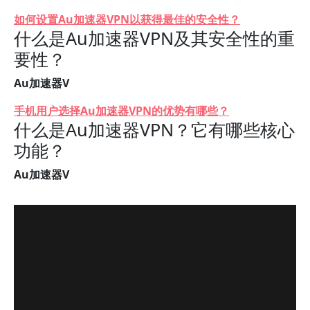
如何设置Au加速器VPN以获得最佳的安全性？
什么是Au加速器VPN及其安全性的重
要性？
Au加速器V
手机用户选择Au加速器VPN的优势有哪些？
什么是Au加速器VPN？它有哪些核心
功能？
Au加速器V