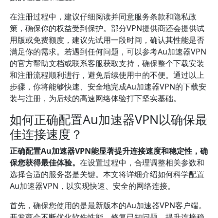
在注册过程中，建议仔细阅读并同意服务条款和隐私政
策，确保你的权益受到保护。部分VPN提供商还会提供试
用版或免费额度，建议先试用一段时间，确认其性能是否
满足你的需求。若遇到任何问题，可以参考Au加速器VPN
的官方帮助文档或联系客服获取支持，确保整个下载安装
和注册流程顺利进行，避免后续使用中的不便。通过以上
步骤，你将能够快速、安全地完成Au加速器VPN的下载安
装与注册，为后续的高速网络体验打下坚实基础。
如何正确配置Au加速器VPN以确保最
佳连接速度？
正确配置Au加速器VPN能显著提升连接速度和稳定性，确
保您获得最佳体验。
在设置过程中，合理调整相关参数和
选择合适的服务器是关键。本文将详细介绍如何科学配置
Au加速器VPN，以实现快速、安全的网络连接。
首先，确保您使用的是最新版本的Au加速器VPN客户端。
开发商会不断优化软件性能，修复已知问题，提升连接稳