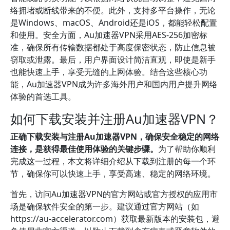
络拥堵或断线带来的不便。此外，支持多平台操作，无论
是Windows、macOS、Android还是iOS，都能轻松配置
和使用。安全方面，Au加速器VPN采用AES-256加密标
准，确保所有传输数据都处于高度保密状态，防止信息被
窃取或泄露。最后，用户界面设计简洁直观，即使是新手
也能快速上手，享受无缝的上网体验。结合这些核心功
能，Au加速器VPN成为许多海外用户和国内用户提升网络
体验的首选工具。
如何下载安装并注册Au加速器VPN？
正确下载安装与注册Au加速器VPN，确保安全稳定的网络
连接，是获得最佳使用体验的关键步骤。
为了帮助你顺利
完成这一过程，本文将详细介绍从下载到注册的每一个环
节，确保你可以快速上手，享受高速、稳定的网络环境。
首先，访问Au加速器VPN的官方网站或官方授权的应用市
场是确保软件安全的第一步。建议通过官方网站（如
https://au-accelerator.com）获取最新版本的安装包，避