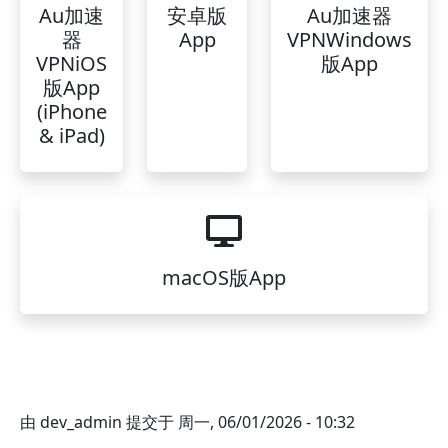
Au加速
安卓版
Au加速器
器
App
VPNWindows
VPNiOS
版App
版App
(iPhone
& iPad)
macOS版App
由
dev_admin
提交于
周一, 06/01/2026 - 10:32