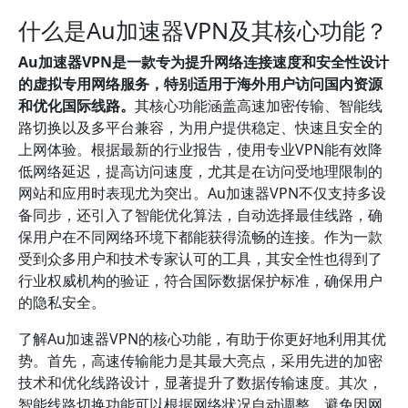
什么是Au加速器VPN及其核心功能？
Au加速器VPN是一款专为提升网络连接速度和安全性设计
的虚拟专用网络服务，特别适用于海外用户访问国内资源
和优化国际线路。
其核心功能涵盖高速加密传输、智能线
路切换以及多平台兼容，为用户提供稳定、快速且安全的
上网体验。根据最新的行业报告，使用专业VPN能有效降
低网络延迟，提高访问速度，尤其是在访问受地理限制的
网站和应用时表现尤为突出。Au加速器VPN不仅支持多设
备同步，还引入了智能优化算法，自动选择最佳线路，确
保用户在不同网络环境下都能获得流畅的连接。作为一款
受到众多用户和技术专家认可的工具，其安全性也得到了
行业权威机构的验证，符合国际数据保护标准，确保用户
的隐私安全。
了解Au加速器VPN的核心功能，有助于你更好地利用其优
势。首先，高速传输能力是其最大亮点，采用先进的加密
技术和优化线路设计，显著提升了数据传输速度。其次，
智能线路切换功能可以根据网络状况自动调整，避免因网