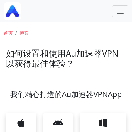
跳转到主要内容
面包屑
首页
博客
如何设置和使用Au加速器VPN
以获得最佳体验？
我们精心打造的Au加速器VPNApp