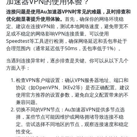
加速器VPN的使用体验？
连接问题是使用Au加速器VPN时常见的难题，及时排查和
优化能显著提升使用体验。
首先，确保你的网络环境稳
定。建议在连接VPN前，测试本地网络速度，避免带宽不
足或不稳定的网络影响VPN连接质量。可以使用
Speedtest等工具进行检测，确保网络延迟和丢包率处于
合理范围内（通常延迟低于50ms，丢包率低于1%）。
当遇到连接异常时，逐步排查是关键。你可以从以下几个
方面入手：
检查VPN客户端设置：确认VPN服务器地址、端口和
协议（如OpenVPN、IKEv2等）是否正确配置。建议
使用官方推荐的设置参数，避免自定义配置带来的不
兼容问题。
切换不同的VPN节点：Au加速器VPN提供多节点选
择，某些节点可能因维护或网络拥堵导致连接不稳
定。尝试选择不同地区的节点，观察连接速度和稳定
性变化。