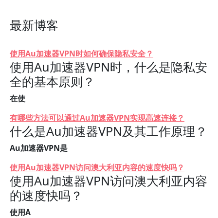
最新博客
使用Au加速器VPN时如何确保隐私安全？
使用Au加速器VPN时，什么是隐私安
全的基本原则？
在使
有哪些方法可以通过Au加速器VPN实现高速连接？
什么是Au加速器VPN及其工作原理？
Au加速器VPN是
使用Au加速器VPN访问澳大利亚内容的速度快吗？
使用Au加速器VPN访问澳大利亚内容
的速度快吗？
使用A