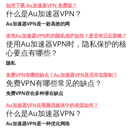
如何下载 Au加速器VPN 免费版？
什么是Au加速器VPN？
Au加速器VPN是一款高效的网
使用Au加速器VPN时的隐私保护如何？是否有日志策略？
使用Au加速器VPN时，隐私保护的核
心要点有哪些？
隐私
免费VPN有哪些缺点？Au加速器VPN是否存在限制？
免费VPN有哪些常见的缺点？
免费VPN存在多种潜在缺点
Au加速器VPN在视频流媒体中的表现如何？
什么是Au加速器VPN？
Au加速器VPN是一种优化网络