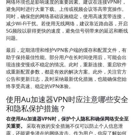
网络环境也是影响速度的重要因素。建议在连接VPN时，
避免同时进行大量下载、上传或视频会议等高带宽操作。
同时，确保您的网络基础设施稳定，使用高速宽带连接，
减少Wi-Fi干扰。若使用无线网络，建议靠近路由器，开启
5G频段以获得更快的速度，避免信号弱带来的延迟和断线
问题。
最后，定期清理和维护VPN客户端的缓存和配置文件，有
助于保持最佳性能。部分用户在长时间使用后，可能会出
现连接变慢或不稳定的情况。此时，重新连接、重启软件
或重新配置参数，都是有效的解决方案。此外，关注官方
公告和更新日志，及时采纳最新优化措施，也能确保您始
终享受高速、稳定的VPN体验。
使用Au加速器VPN时应注意哪些安全
和隐私保护措施？
在使用Au加速器VPN时，保护个人隐私和确保网络安全至
关重要。
采取有效的安全措施不仅可以防止个人信息泄
露，还能避免潜在的网络攻击。作为用户，你应了解如何