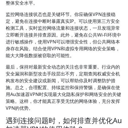
整体安全水平。
监控网络连接状态也是关键环节。你应确保VPN连接稳
定，避免在连接中断时暴露真实IP。可以使用第三方安全
检测工具，实时监控网络流量和连接状态，一旦发现异常
立即断开连接并排查原因。此外，避免在公共Wi-Fi环境中
进行敏感操作，使用VPN可以增强安全性，但公共网络本
身存在风险。结合使用VPN和虚拟专用网络的安全策略，
能大大降低数据被窃取的可能性。
最后，保持对最新安全动态的关注也非常重要。行业内的
安全漏洞和新型攻击手段层出不穷，定期查阅权威安全机
构发布的安全建议或新闻，可以帮助你及时调整防护措
施。总之，合理配置、持续监控和保持警惕，是确保在使
用Au加速器VPN时实现最大化隐私保护和网络安全的关键
策略。这样，你才能真正享受无忧的网络体验，充分发挥
VPN的优势。
遇到连接问题时，如何排查并优化Au