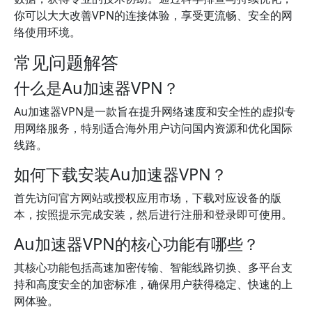
你可以大大改善VPN的连接体验，享受更流畅、安全的网
络使用环境。
常见问题解答
什么是Au加速器VPN？
Au加速器VPN是一款旨在提升网络速度和安全性的虚拟专
用网络服务，特别适合海外用户访问国内资源和优化国际
线路。
如何下载安装Au加速器VPN？
首先访问官方网站或授权应用市场，下载对应设备的版
本，按照提示完成安装，然后进行注册和登录即可使用。
Au加速器VPN的核心功能有哪些？
其核心功能包括高速加密传输、智能线路切换、多平台支
持和高度安全的加密标准，确保用户获得稳定、快速的上
网体验。