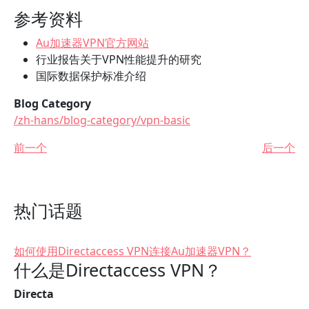
参考资料
Au加速器VPN官方网站
行业报告关于VPN性能提升的研究
国际数据保护标准介绍
Blog Category
/zh-hans/blog-category/vpn-basic
前一个
后一个
热门话题
如何使用Directaccess VPN连接Au加速器VPN？
什么是Directaccess VPN？
Directa